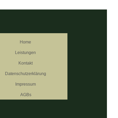
Home
Leistungen
Kontakt
Datenschutzerklärung
Impressum
AGBs