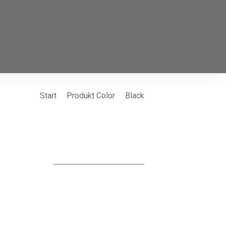
Start
Produkt Color
Black