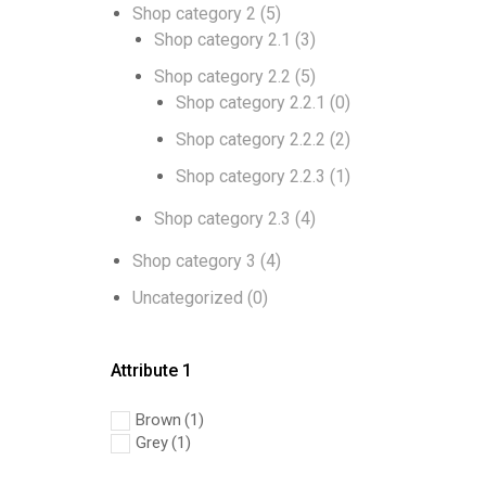
Shop category 2
(5)
Shop category 2.1
(3)
Shop category 2.2
(5)
Shop category 2.2.1
(0)
Shop category 2.2.2
(2)
Shop category 2.2.3
(1)
Shop category 2.3
(4)
Shop category 3
(4)
Uncategorized
(0)
Attribute 1
Brown
(1)
Grey
(1)