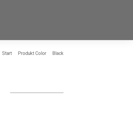
Start
Produkt Color
Black