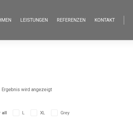
HMEN
LEISTUNGEN
REFERENZEN
KONTAKT
 Ergebnis wird angezeigt
 all
L
XL
Grey