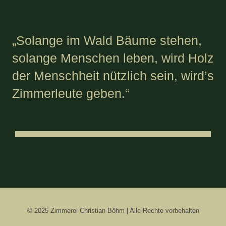
„Solange im Wald Bäume stehen,
solange Menschen leben, wird Holz
der Menschheit nützlich sein, wird’s
Zimmerleute geben.“
© 2025 Zimmerei Christian Böhm | Alle Rechte vorbehalten