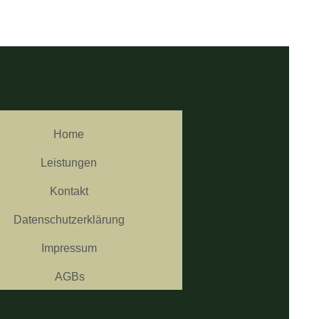
Home
Leistungen
Kontakt
Datenschutzerklärung
Impressum
AGBs