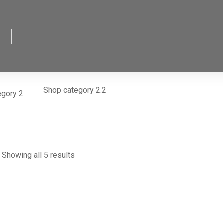
Shop category 2.2
egory 2
Showing all 5 results