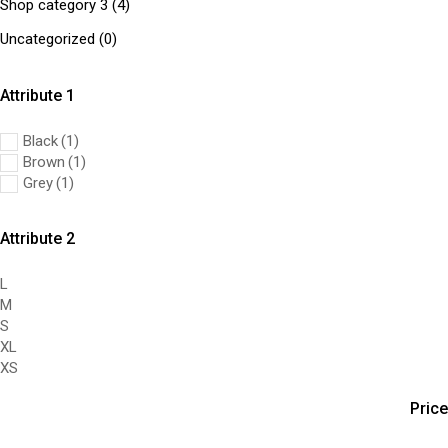
Shop category 3
(4)
Uncategorized
(0)
Attribute 1
Black
(1)
Brown
(1)
Grey
(1)
Attribute 2
L
M
S
XL
XS
Price