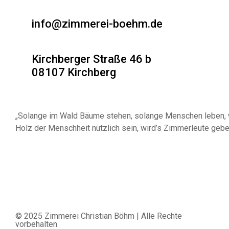
info@zimmerei-boehm.de
Kirchberger Straße 46 b
08107 Kirchberg
„Solange im Wald Bäume stehen, solange Menschen leben, 
Holz der Menschheit nützlich sein, wird’s Zimmerleute gebe
© 2025 Zimmerei Christian Böhm | Alle Rechte
vorbehalten